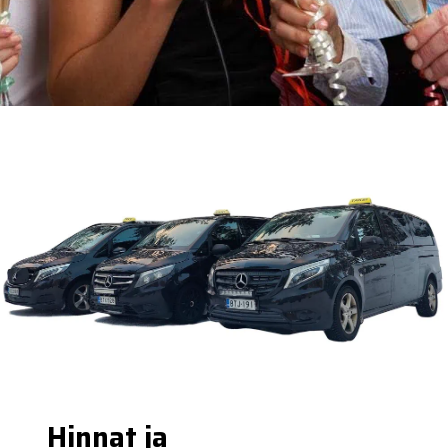
Hinnat ja