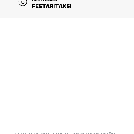
FESTARITAKSI